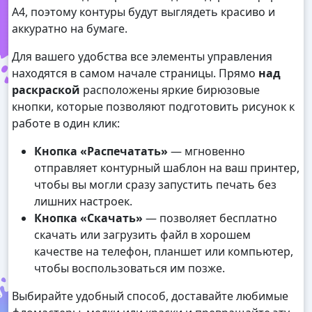
А4, поэтому контуры будут выглядеть красиво и
аккуратно на бумаге.
Для вашего удобства все элементы управления
находятся в самом начале страницы. Прямо
над
раскраской
расположены яркие бирюзовые
кнопки, которые позволяют подготовить рисунок к
работе в один клик:
Кнопка «Распечатать»
— мгновенно
отправляет контурный шаблон на ваш принтер,
чтобы вы могли сразу запустить печать без
лишних настроек.
Кнопка «Скачать»
— позволяет бесплатно
скачать или загрузить файл в хорошем
качестве на телефон, планшет или компьютер,
чтобы воспользоваться им позже.
Выбирайте удобный способ, доставайте любимые