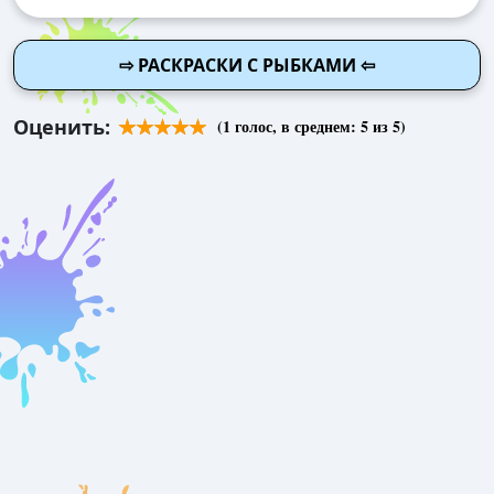
⇨ РАСКРАСКИ С РЫБКАМИ ⇦
Оценить:
(
1
голос, в среднем:
5
из 5)