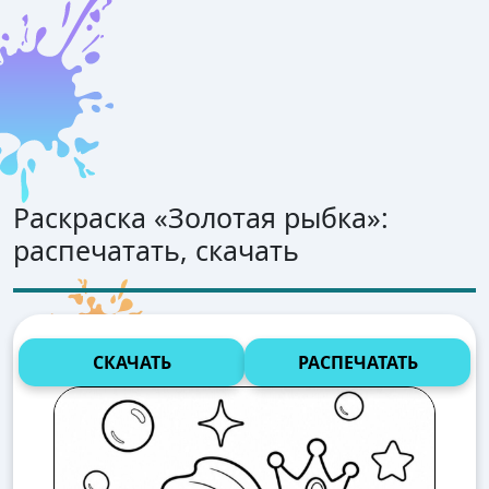
Раскраска «
Золотая рыбка
»:
распечатать, скачать
СКАЧАТЬ
РАСПЕЧАТАТЬ