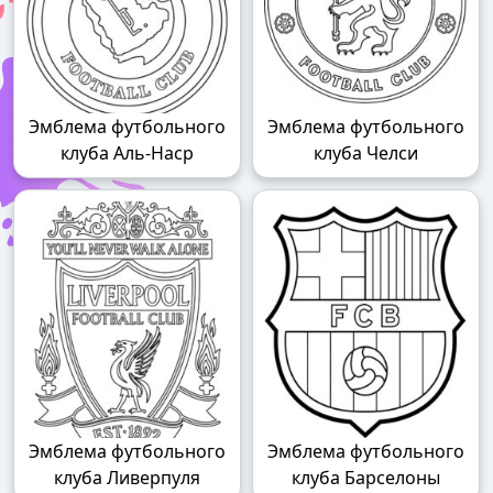
Эмблема футбольного
Эмблема футбольного
клуба Аль-Наср
клуба Челси
Эмблема футбольного
Эмблема футбольного
клуба Ливерпуля
клуба Барселоны