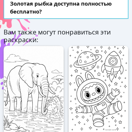
Золотая рыбка доступна полностью
бесплатно?
Вам также могут понравиться эти
раскраски: