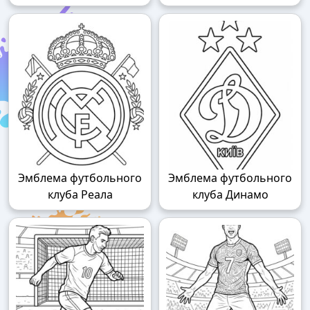
Эмблема футбольного
Эмблема футбольного
клуба Реала
клуба Динамо