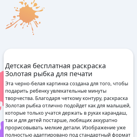
Детская бесплатная раскраска
Золотая рыбка для печати
Эта черно-белая картинка создана для того, чтобы
подарить ребенку увлекательные минуты
творчества. Благодаря четкому контуру, раскраска
Золотая рыбка отлично подойдет как для малышей,
которые только учатся держать в руках карандаш,
так и для детей постарше, любящих аккуратно
прорисовывать мелкие детали. Изображение уже
полностью адаптировано под стандартный формат