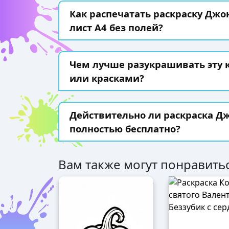
Как распечатать раскраску Джон
лист А4 без полей?
Чем лучше разукрашивать эту
или красками?
Действительно ли раскраска Дж
полностью бесплатно?
Вам также могут понравитьс