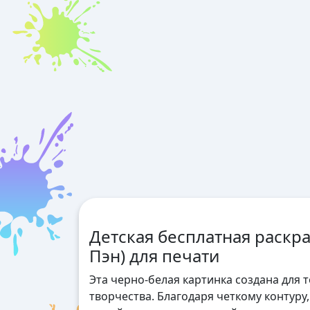
Детская бесплатная раскр
Пэн) для печати
Эта черно-белая картинка создана для 
творчества. Благодаря четкому контуру