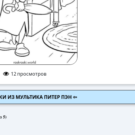
12
просмотров
КИ ИЗ МУЛЬТИКА ПИТЕР ПЭН ⇦
з 5)