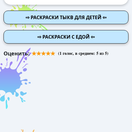
⇨ РАСКРАСКИ ТЫКВ ДЛЯ ДЕТЕЙ ⇦
⇨ РАСКРАСКИ С ЕДОЙ ⇦
Оценить:
(
1
голос, в среднем:
5
из 5)