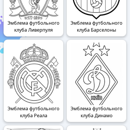
Эмблема футбольного
Эмблема футбольного
клуба Ливерпуля
клуба Барселоны
Эмблема футбольного
Эмблема футбольного
клуба Реала
клуба Динамо