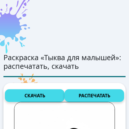
Раскраска «
Тыква для малышей
»:
распечатать, скачать
СКАЧАТЬ
РАСПЕЧАТАТЬ