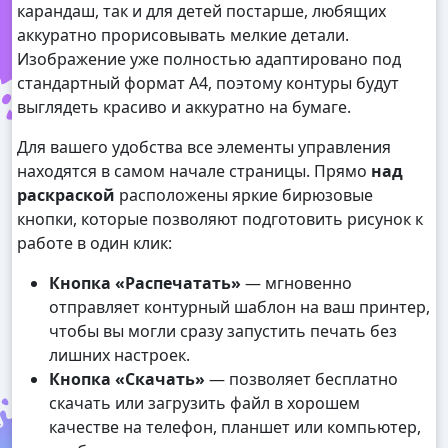
карандаш, так и для детей постарше, любящих
аккуратно прорисовывать мелкие детали.
Изображение уже полностью адаптировано под
стандартный формат А4, поэтому контуры будут
выглядеть красиво и аккуратно на бумаге.
Для вашего удобства все элементы управления
находятся в самом начале страницы. Прямо
над
раскраской
расположены яркие бирюзовые
кнопки, которые позволяют подготовить рисунок к
работе в один клик:
Кнопка «Распечатать»
— мгновенно
отправляет контурный шаблон на ваш принтер,
чтобы вы могли сразу запустить печать без
лишних настроек.
Кнопка «Скачать»
— позволяет бесплатно
скачать или загрузить файл в хорошем
качестве на телефон, планшет или компьютер,