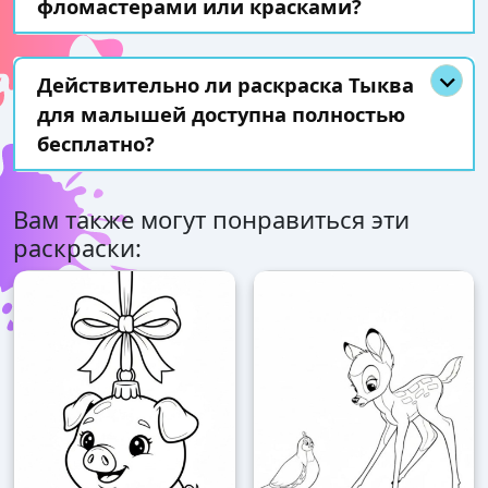
фломастерами или красками?
Действительно ли раскраска Тыква
для малышей доступна полностью
бесплатно?
Вам также могут понравиться эти
раскраски: