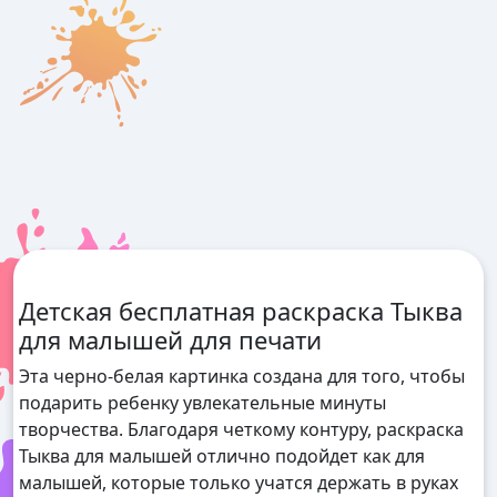
Детская бесплатная раскраска Тыква
для малышей для печати
Эта черно-белая картинка создана для того, чтобы
подарить ребенку увлекательные минуты
творчества. Благодаря четкому контуру, раскраска
Тыква для малышей отлично подойдет как для
малышей, которые только учатся держать в руках