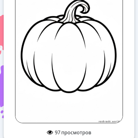
97
просмотров