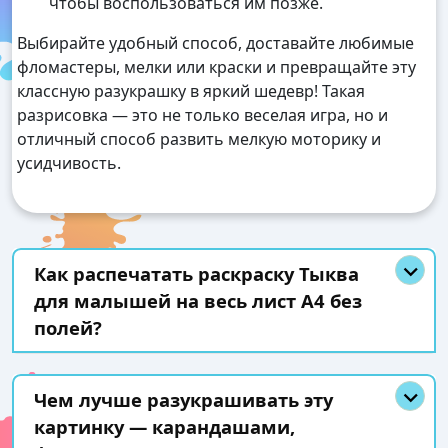
чтобы воспользоваться им позже.
Выбирайте удобный способ, доставайте любимые
фломастеры, мелки или краски и превращайте эту
классную разукрашку в яркий шедевр! Такая
разрисовка — это не только веселая игра, но и
отличный способ развить мелкую моторику и
усидчивость.
Как распечатать раскраску Тыква
для малышей на весь лист А4 без
полей?
Чем лучше разукрашивать эту
картинку — карандашами,