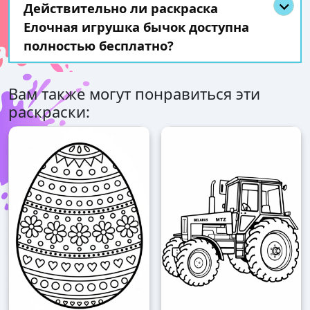
Действительно ли раскраска
Елочная игрушка бычок доступна
полностью бесплатно?
Вам также могут понравиться эти
раскраски: