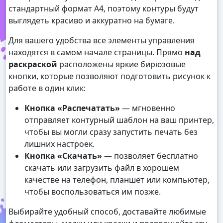
стандартный формат А4, поэтому контуры будут
выглядеть красиво и аккуратно на бумаге.
Для вашего удобства все элементы управления
находятся в самом начале страницы. Прямо
над
раскраской
расположены яркие бирюзовые
кнопки, которые позволяют подготовить рисунок к
работе в один клик:
Кнопка «Распечатать»
— мгновенно
отправляет контурный шаблон на ваш принтер,
чтобы вы могли сразу запустить печать без
лишних настроек.
Кнопка «Скачать»
— позволяет бесплатно
скачать или загрузить файл в хорошем
качестве на телефон, планшет или компьютер,
чтобы воспользоваться им позже.
Выбирайте удобный способ, доставайте любимые