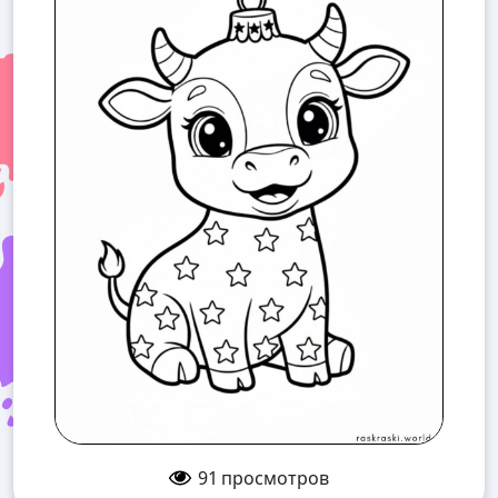
91
просмотров