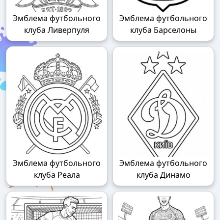
Эмблема футбольного
Эмблема футбольного
клуба Ливерпуля
клуба Барселоны
Эмблема футбольного
Эмблема футбольного
клуба Реала
клуба Динамо