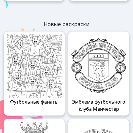
Новые раскраски
Футбольные фанаты
Эмблема футбольного
клуба Манчестер