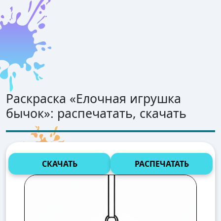
Раскраска «
Елочная игрушка
бычок
»: распечатать, скачать
СКАЧАТЬ
РАСПЕЧАТАТЬ