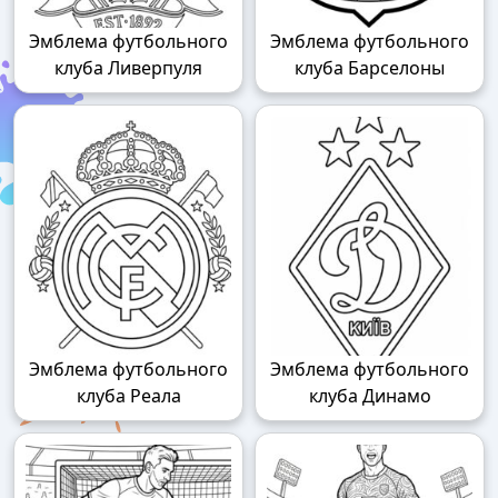
Эмблема футбольного
Эмблема футбольного
клуба Ливерпуля
клуба Барселоны
Эмблема футбольного
Эмблема футбольного
клуба Реала
клуба Динамо