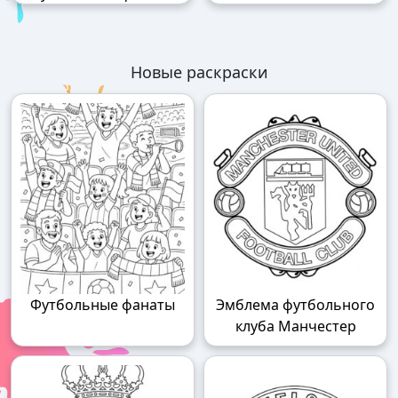
Новые раскраски
Футбольные фанаты
Эмблема футбольного
клуба Манчестер