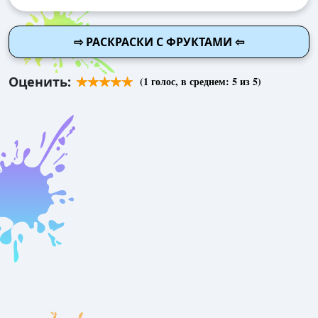
⇨ РАСКРАСКИ С ФРУКТАМИ ⇦
Оценить:
(
1
голос, в среднем:
5
из 5)