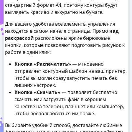
стандартный формат А4, поэтому контуры будут
выглядеть красиво и аккуратно на бумаге.
Для вашего удобства все элементы управления
находятся в самом начале страницы. Прямо
над
раскраской
расположены яркие бирюзовые
кнопки, которые позволяют подготовить рисунок к
работе в один клик:
Кнопка «Распечатать»
— мгновенно
отправляет контурный шаблон на ваш принтер,
чтобы вы могли сразу запустить печать без
лишних настроек.
Кнопка «Скачать»
— позволяет бесплатно
скачать или загрузить файл в хорошем
качестве на телефон, планшет или компьютер,
чтобы воспользоваться им позже.
Выбирайте удобный способ, доставайте любимые