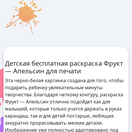
Детская бесплатная раскраска Фрукт
— Апельсин для печати
Эта черно-белая картинка создана для того, чтобы
подарить ребенку увлекательные минуты
творчества. Благодаря четкому контуру, раскраска
Фрукт — Апельсин отлично подойдет как для
малышей, которые только учатся держать в руках
карандаш, так и для детей постарше, любящих
аккуратно прорисовывать мелкие детали.
Изображение уже полностью адаптировано под