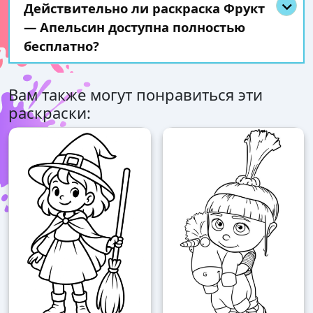
Действительно ли раскраска Фрукт
— Апельсин доступна полностью
бесплатно?
Вам также могут понравиться эти
раскраски: