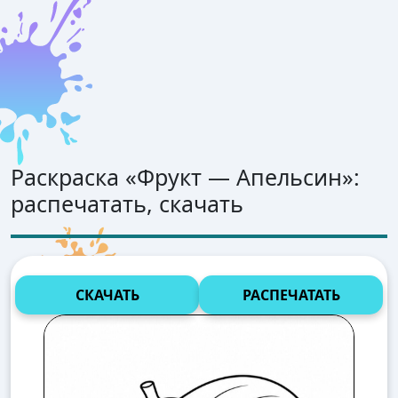
Раскраска «
Фрукт — Апельсин
»:
распечатать, скачать
СКАЧАТЬ
РАСПЕЧАТАТЬ