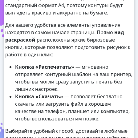
стандартный формат А4, поэтому контуры будут
выглядеть красиво и аккуратно на бумаге.
Для вашего удобства все элементы управления
находятся в самом начале страницы. Прямо
над
раскраской
расположены яркие бирюзовые
кнопки, которые позволяют подготовить рисунок к
работе в один клик:
Кнопка «Распечатать»
— мгновенно
отправляет контурный шаблон на ваш принтер,
чтобы вы могли сразу запустить печать без
лишних настроек.
Кнопка «Скачать»
— позволяет бесплатно
скачать или загрузить файл в хорошем
качестве на телефон, планшет или компьютер,
чтобы воспользоваться им позже.
Выбирайте удобный способ, доставайте любимые