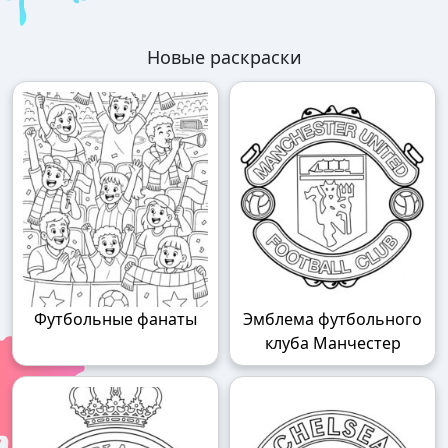
Новые раскраски
Футбольные фанаты
Эмблема футбольного
клуба Манчестер