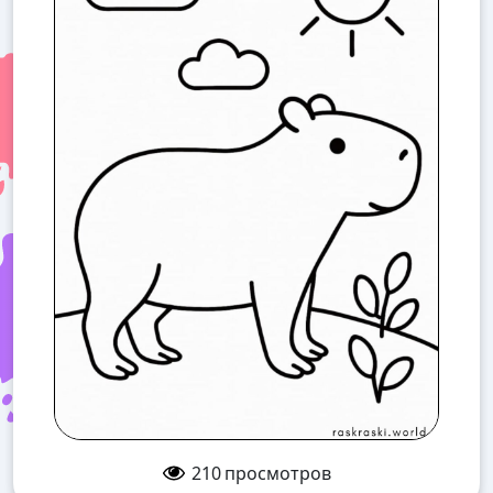
210
просмотров