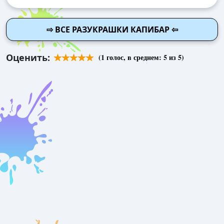
⇨ ВСЕ РАЗУКРАШКИ КАПИБАР ⇦
Оценить:
(
1
голос, в среднем:
5
из 5)