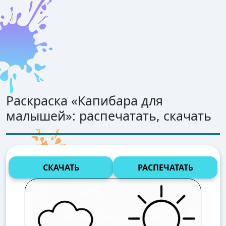
Раскраска «
Капибара для
малышей
»: распечатать, скачать
СКАЧАТЬ
РАСПЕЧАТАТЬ