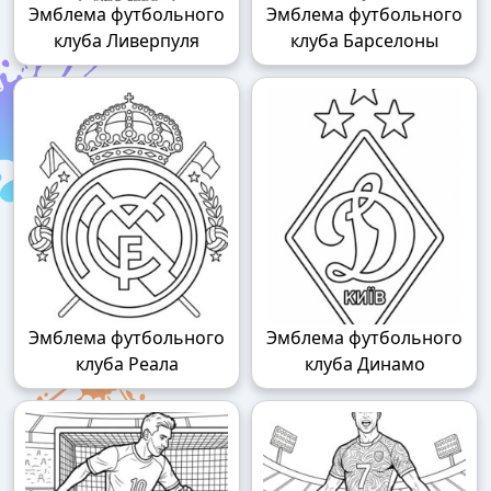
Эмблема футбольного
Эмблема футбольного
клуба Ливерпуля
клуба Барселоны
Эмблема футбольного
Эмблема футбольного
клуба Реала
клуба Динамо