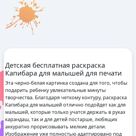
Детская бесплатная раскраска
Капибара для малышей для печати
Эта черно-белая картинка создана для того, чтобы
подарить ребенку увлекательные минуты
творчества. Благодаря четкому контуру, раскраска
Капибара для малышей отлично подойдет как для
малышей, которые только учатся держать в руках
карандаш, так и для детей постарше, любящих
аккуратно прорисовывать мелкие детали.
Изображение уже полностью адаптировано под