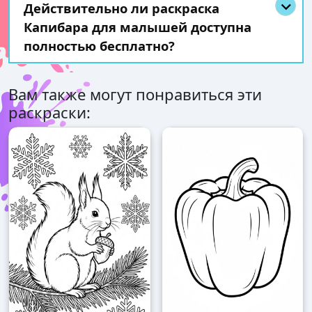
Действительно ли раскраска
Капибара для малышей доступна
полностью бесплатно?
Вам также могут понравиться эти
раскраски: