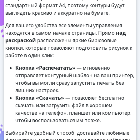
стандартный формат А4, поэтому контуры будут
выглядеть красиво и аккуратно на бумаге.
Для вашего удобства все элементы управления
находятся в самом начале страницы. Прямо
над
раскраской
расположены яркие бирюзовые
кнопки, которые позволяют подготовить рисунок к
работе в один клик:
Кнопка «Распечатать»
— мгновенно
отправляет контурный шаблон на ваш принтер,
чтобы вы могли сразу запустить печать без
лишних настроек.
Кнопка «Скачать»
— позволяет бесплатно
скачать или загрузить файл в хорошем
качестве на телефон, планшет или компьютер,
чтобы воспользоваться им позже.
Выбирайте удобный способ, доставайте любимые