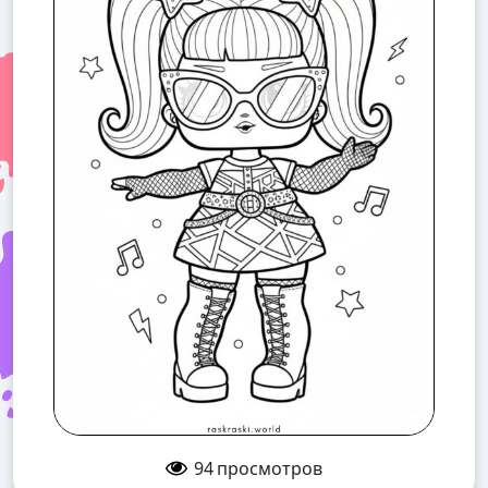
94
просмотров