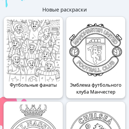
Новые раскраски
Футбольные фанаты
Эмблема футбольного
клуба Манчестер