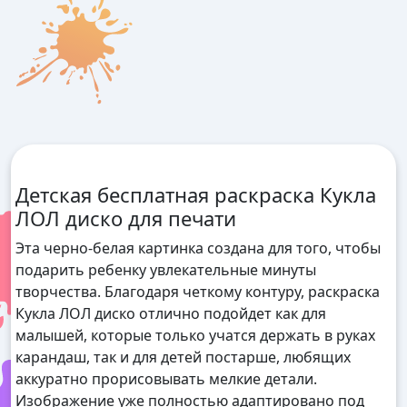
Детская бесплатная раскраска Кукла
ЛОЛ диско для печати
Эта черно-белая картинка создана для того, чтобы
подарить ребенку увлекательные минуты
творчества. Благодаря четкому контуру, раскраска
Кукла ЛОЛ диско отлично подойдет как для
малышей, которые только учатся держать в руках
карандаш, так и для детей постарше, любящих
аккуратно прорисовывать мелкие детали.
Изображение уже полностью адаптировано под