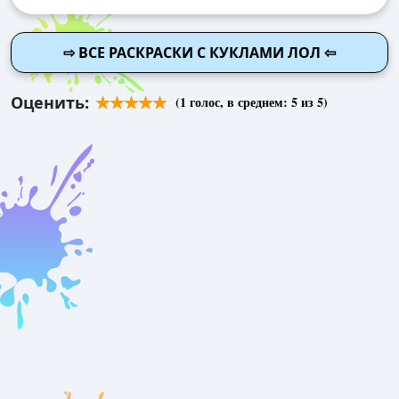
⇨ ВСЕ РАСКРАСКИ С КУКЛАМИ ЛОЛ ⇦
Оценить:
(
1
голос, в среднем:
5
из 5)