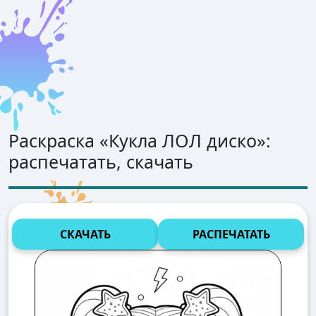
Раскраска «
Кукла ЛОЛ диско
»:
распечатать, скачать
СКАЧАТЬ
РАСПЕЧАТАТЬ