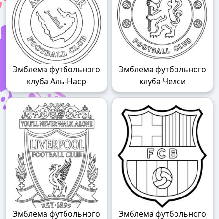
Эмблема футбольного
Эмблема футбольного
клуба Аль-Наср
клуба Челси
Эмблема футбольного
Эмблема футбольного