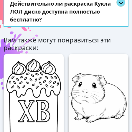
Действительно ли раскраска Кукла
ЛОЛ диско доступна полностью
бесплатно?
Вам также могут понравиться эти
раскраски: