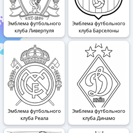
Эмблема футбольного
Эмблема футбольного
клуба Ливерпуля
клуба Барселоны
Эмблема футбольного
Эмблема футбольного
клуба Реала
клуба Динамо