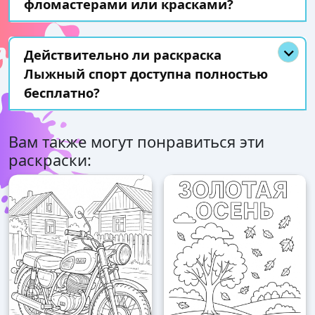
фломастерами или красками?
Действительно ли раскраска
Лыжный спорт доступна полностью
бесплатно?
Вам также могут понравиться эти
раскраски: