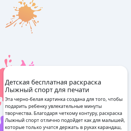
Детская бесплатная раскраска
Лыжный спорт для печати
Эта черно-белая картинка создана для того, чтобы
подарить ребенку увлекательные минуты
творчества. Благодаря четкому контуру, раскраска
Лыжный спорт отлично подойдет как для малышей,
которые только учатся держать в руках карандаш,