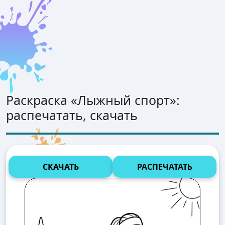
Раскраска «
Лыжный спорт
»:
распечатать, скачать
СКАЧАТЬ
РАСПЕЧАТАТЬ