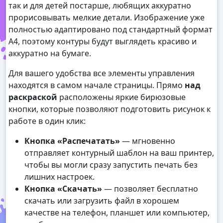
так и для детей постарше, любящих аккуратно
прорисовывать мелкие детали. Изображение уже
полностью адаптировано под стандартный формат
А4, поэтому контуры будут выглядеть красиво и
аккуратно на бумаге.
Для вашего удобства все элементы управления
находятся в самом начале страницы. Прямо
над
раскраской
расположены яркие бирюзовые
кнопки, которые позволяют подготовить рисунок к
работе в один клик:
Кнопка «Распечатать»
— мгновенно
отправляет контурный шаблон на ваш принтер,
чтобы вы могли сразу запустить печать без
лишних настроек.
Кнопка «Скачать»
— позволяет бесплатно
скачать или загрузить файл в хорошем
качестве на телефон, планшет или компьютер,