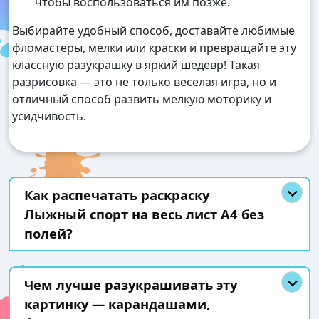
чтобы воспользоваться им позже.
Выбирайте удобный способ, доставайте любимые
фломастеры, мелки или краски и превращайте эту
классную разукрашку в яркий шедевр! Такая
разрисовка — это не только веселая игра, но и
отличный способ развить мелкую моторику и
усидчивость.
Как распечатать раскраску
Лыжный спорт на весь лист А4 без
полей?
Чем лучше разукрашивать эту
картинку — карандашами,