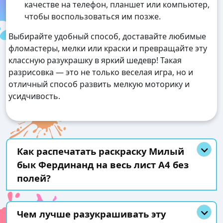
качестве на телефон, планшет или компьютер,
чтобы воспользоваться им позже.
Выбирайте удобный способ, доставайте любимые
фломастеры, мелки или краски и превращайте эту
классную разукрашку в яркий шедевр! Такая
разрисовка — это не только веселая игра, но и
отличный способ развить мелкую моторику и
усидчивость.
Как распечатать раскраску Милый
бык Фердинанд на весь лист А4 без
полей?
Чем лучше разукрашивать эту