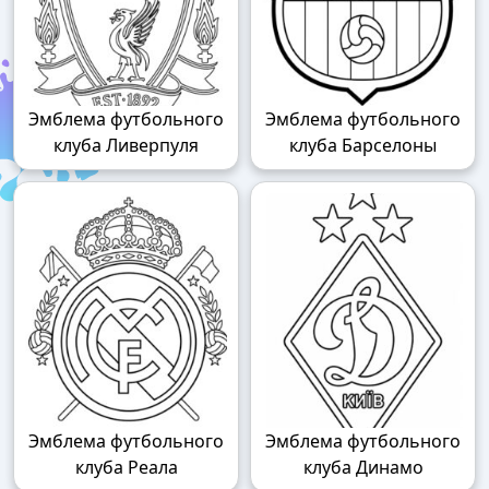
Эмблема футбольного
Эмблема футбольного
клуба Ливерпуля
клуба Барселоны
Эмблема футбольного
Эмблема футбольного
клуба Реала
клуба Динамо