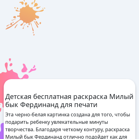
Детская бесплатная раскраска Милый
бык Фердинанд для печати
Эта черно-белая картинка создана для того, чтобы
подарить ребенку увлекательные минуты
творчества. Благодаря четкому контуру, раскраска
Милый бык Фердинанд отлично подойдет как для