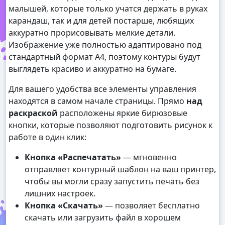
малышей, которые только учатся держать в руках
карандаш, так и для детей постарше, любящих
аккуратно прорисовывать мелкие детали.
Изображение уже полностью адаптировано под
стандартный формат А4, поэтому контуры будут
выглядеть красиво и аккуратно на бумаге.
Для вашего удобства все элементы управления
находятся в самом начале страницы. Прямо
над
раскраской
расположены яркие бирюзовые
кнопки, которые позволяют подготовить рисунок к
работе в один клик:
Кнопка «Распечатать»
— мгновенно
отправляет контурный шаблон на ваш принтер,
чтобы вы могли сразу запустить печать без
лишних настроек.
Кнопка «Скачать»
— позволяет бесплатно
скачать или загрузить файл в хорошем