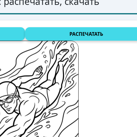
: распечатать, скачать
РАСПЕЧАТАТЬ