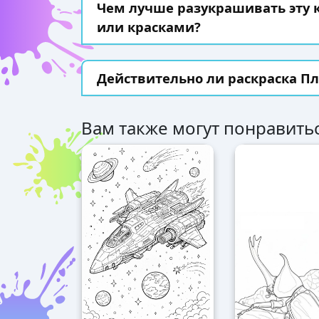
Чем лучше разукрашивать эту
или красками?
Действительно ли раскраска Пл
Вам также могут понравитьс