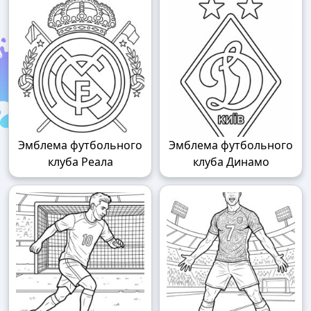
Эмблема футбольного
Эмблема футбольного
клуба Реала
клуба Динамо