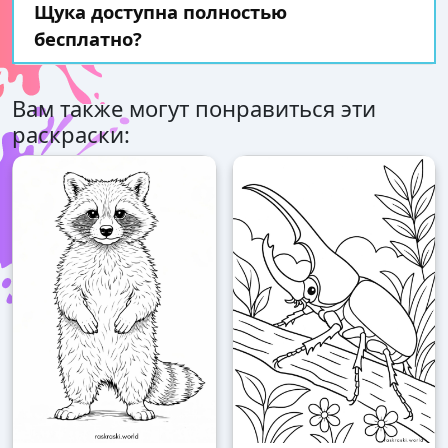
Щука доступна полностью
бесплатно?
Вам также могут понравиться эти
раскраски: