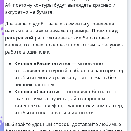
А4, поэтому контуры будут выглядеть красиво и
аккуратно на бумаге.
Для вашего удобства все элементы управления
находятся в самом начале страницы. Прямо
над
раскраской
расположены яркие бирюзовые
кнопки, которые позволяют подготовить рисунок к
работе в один клик:
Кнопка «Распечатать»
— мгновенно
отправляет контурный шаблон на ваш принтер,
чтобы вы могли сразу запустить печать без
лишних настроек.
Кнопка «Скачать»
— позволяет бесплатно
скачать или загрузить файл в хорошем
качестве на телефон, планшет или компьютер,
чтобы воспользоваться им позже.
Выбирайте удобный способ, доставайте любимые