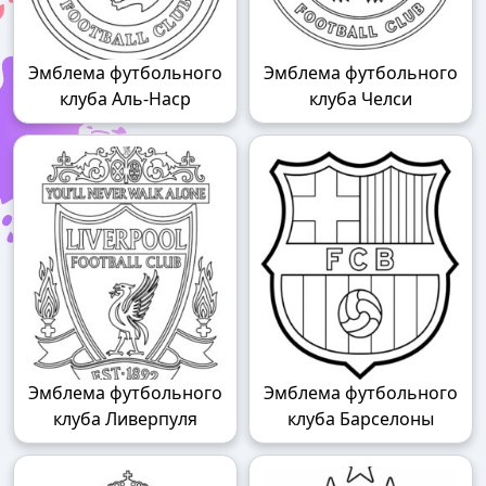
Эмблема футбольного
Эмблема футбольного
клуба Аль-Наср
клуба Челси
Эмблема футбольного
Эмблема футбольного
клуба Ливерпуля
клуба Барселоны