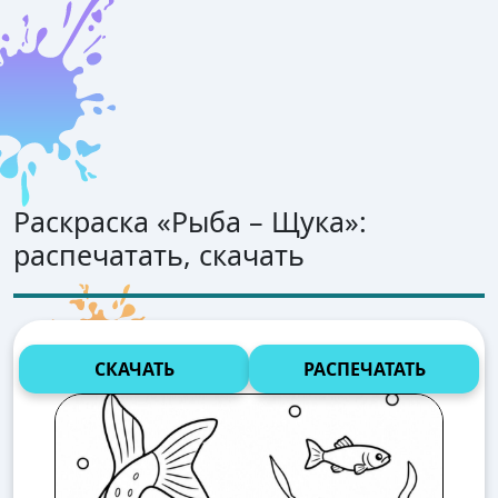
Раскраска «
Рыба – Щука
»:
распечатать, скачать
СКАЧАТЬ
РАСПЕЧАТАТЬ