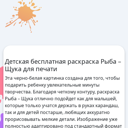
Детская бесплатная раскраска Рыба –
Щука для печати
Эта черно-белая картинка создана для того, чтобы
подарить ребенку увлекательные минуты
творчества. Благодаря четкому контуру, раскраска
Рыба – Щука отлично подойдет как для малышей,
которые только учатся держать в руках карандаш,
так и для детей постарше, любящих аккуратно
прорисовывать мелкие детали. Изображение уже
полностью адаптировано под стандартный формат