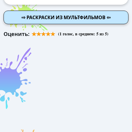
⇨ РАСКРАСКИ ИЗ МУЛЬТФИЛЬМОВ ⇦
Оценить:
(
1
голос, в среднем:
5
из 5)