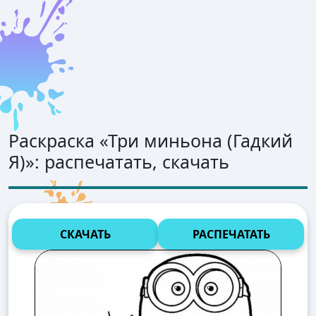
Раскраска «
Три миньона (Гадкий
Я)
»: распечатать, скачать
СКАЧАТЬ
РАСПЕЧАТАТЬ