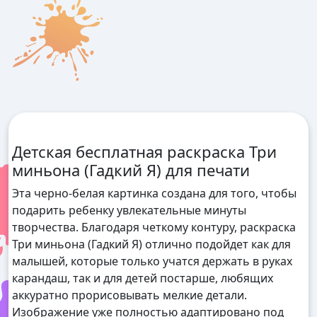
Детская бесплатная раскраска Три
миньона (Гадкий Я) для печати
Эта черно-белая картинка создана для того, чтобы
подарить ребенку увлекательные минуты
творчества. Благодаря четкому контуру, раскраска
Три миньона (Гадкий Я) отлично подойдет как для
малышей, которые только учатся держать в руках
карандаш, так и для детей постарше, любящих
аккуратно прорисовывать мелкие детали.
Изображение уже полностью адаптировано под