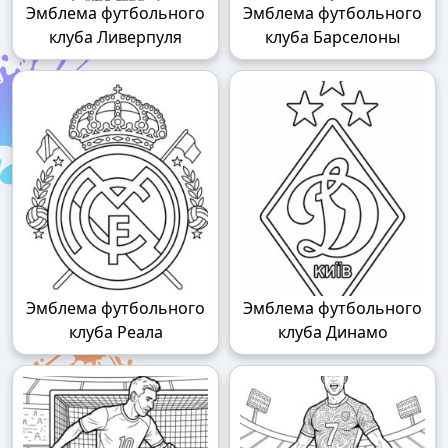
Эмблема футбольного
Эмблема футбольного
клуба Ливерпуля
клуба Барселоны
Эмблема футбольного
Эмблема футбольного
клуба Реала
клуба Динамо