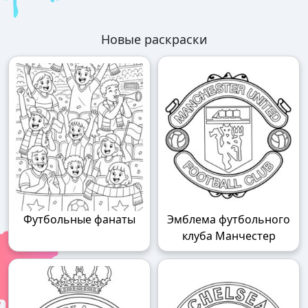
Новые раскраски
Футбольные фанаты
Эмблема футбольного
клуба Манчестер