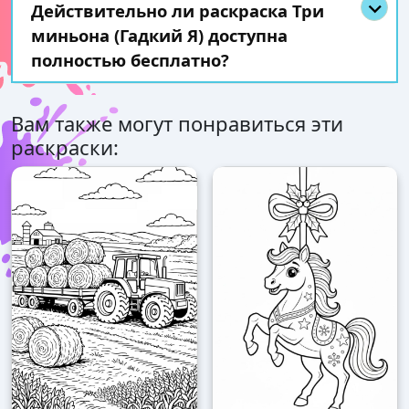
Действительно ли раскраска Три
миньона (Гадкий Я) доступна
полностью бесплатно?
Вам также могут понравиться эти
раскраски: