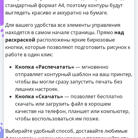
стандартный формат А4, поэтому контуры будут
выглядеть красиво и аккуратно на бумаге.
Для вашего удобства все элементы управления
находятся в самом начале страницы. Прямо
над
раскраской
расположены яркие бирюзовые
кнопки, которые позволяют подготовить рисунок к
работе в один клик:
Кнопка «Распечатать»
— мгновенно
отправляет контурный шаблон на ваш принтер,
чтобы вы могли сразу запустить печать без
лишних настроек.
Кнопка «Скачать»
— позволяет бесплатно
скачать или загрузить файл в хорошем
качестве на телефон, планшет или компьютер,
чтобы воспользоваться им позже.
Выбирайте удобный способ, доставайте любимые